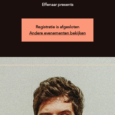
Effenaar presents
Registratie is afgesloten
Andere evenementen bekijken