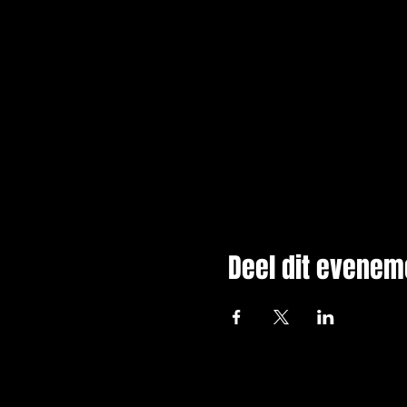
Deel dit evenem