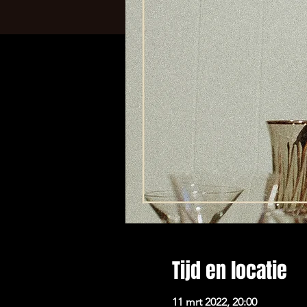
Tijd en locatie
11 mrt 2022, 20:00