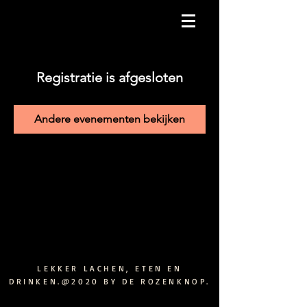
Registratie is afgesloten
Andere evenementen bekijken
LEKKER LACHEN, ETEN EN
DRINKEN.@2020 BY DE ROZENKNOP.