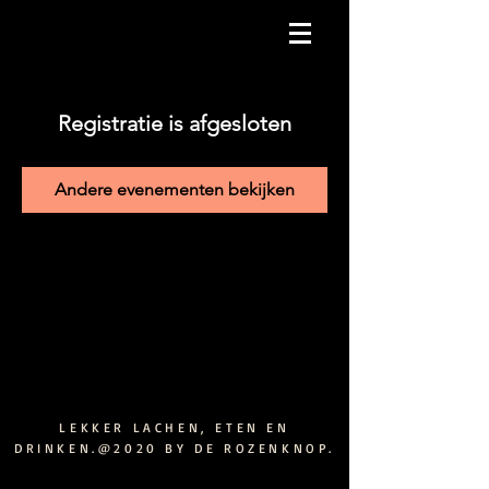
Registratie is afgesloten
Andere evenementen bekijken
LEKKER LACHEN, ETEN EN
DRINKEN.@2020 BY DE ROZENKNOP.