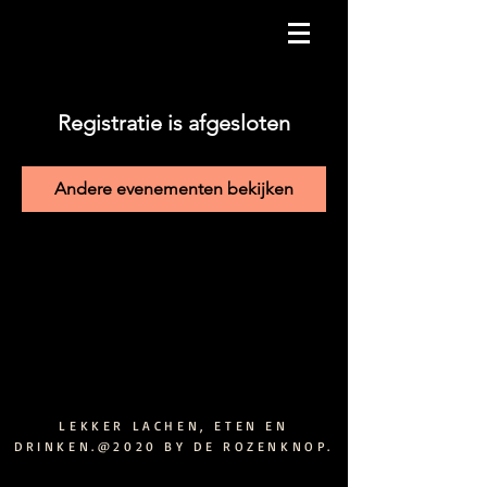
Registratie is afgesloten
Andere evenementen bekijken
LEKKER LACHEN, ETEN EN
DRINKEN.@2020 BY DE ROZENKNOP.