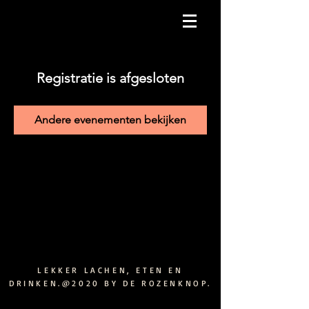
Registratie is afgesloten
Andere evenementen bekijken
LEKKER LACHEN, ETEN EN
DRINKEN.@2020 BY DE ROZENKNOP.