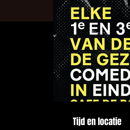
Tijd en locatie