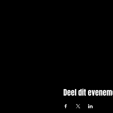
Deel dit evenem