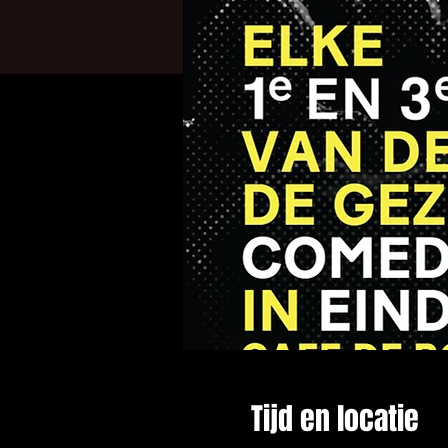
Tijd en locatie