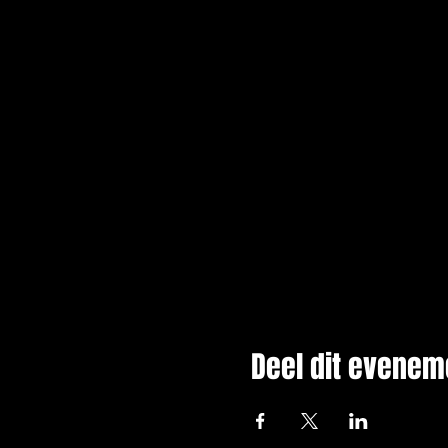
Deel dit evenem