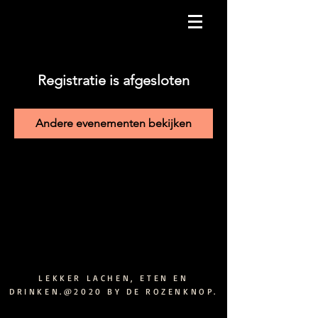
Registratie is afgesloten
Andere evenementen bekijken
LEKKER LACHEN, ETEN EN
DRINKEN.@2020 BY DE ROZENKNOP.