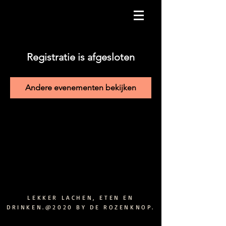
Registratie is afgesloten
Andere evenementen bekijken
LEKKER LACHEN, ETEN EN
DRINKEN.@2020 BY DE ROZENKNOP.