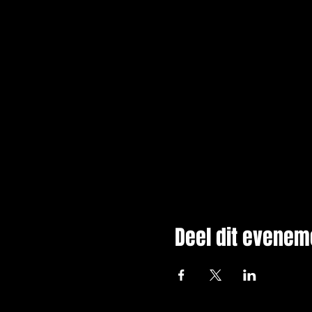
Deel dit evenem