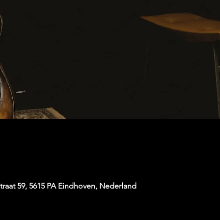
raat 59, 5615 PA Eindhoven, Nederland