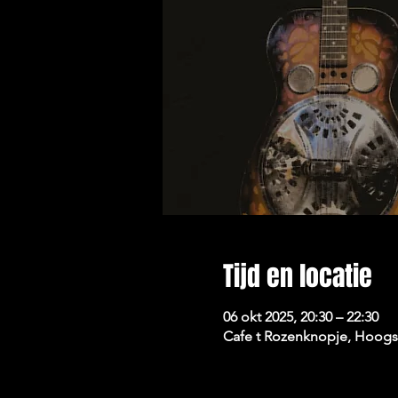
Tijd en locatie
06 okt 2025, 20:30 – 22:30
Cafe t Rozenknopje, Hoogst