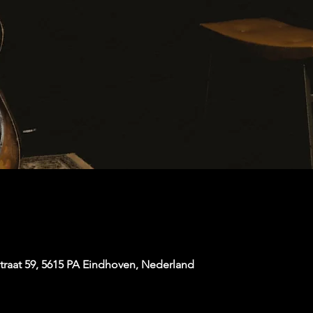
raat 59, 5615 PA Eindhoven, Nederland