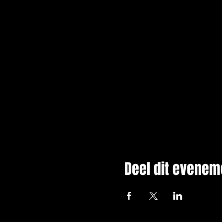
Deel dit evenem