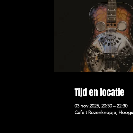
Tijd en locatie
03 nov 2025, 20:30 – 22:30
Cafe t Rozenknopje, Hoogst