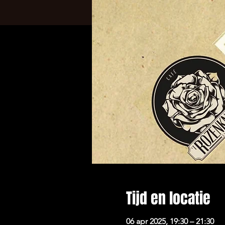
Tijd en locatie
06 apr 2025, 19:30 – 21:30