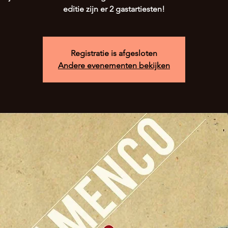
editie zijn er 2 gastartiesten!
Registratie is afgesloten
Andere evenementen bekijken