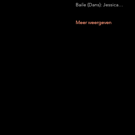
Baile (Dans): Jessica…
Meer weergeven