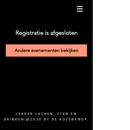
Registratie is afgesloten
Andere evenementen bekijken
LEKKER LACHEN, ETEN EN
DRINKEN.@2020 BY DE ROZENKNOP.