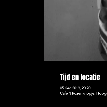
Tijd en locatie
05 dec 2019, 20:20
Cafe 't Rozenknopje, Hoogs