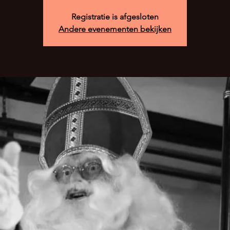
Registratie is afgesloten
Andere evenementen bekijken