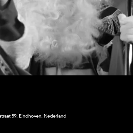
traat 59, Eindhoven, Nederland