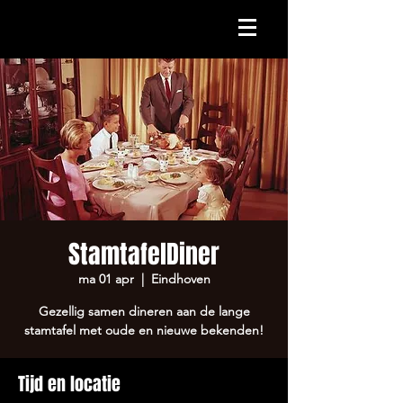
StamtafelDiner
ma 01 apr
  |  
Eindhoven
Gezellig samen dineren aan de lange
stamtafel met oude en nieuwe bekenden!
Tijd en locatie