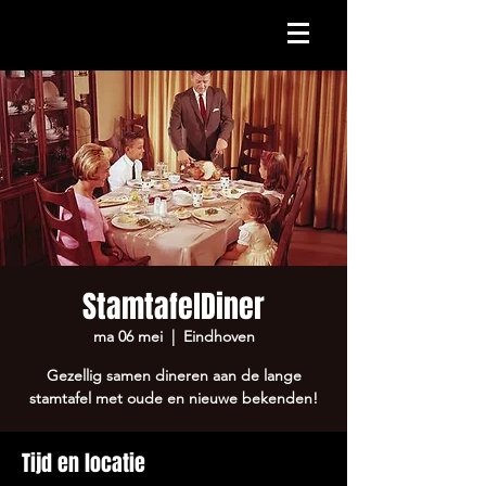
StamtafelDiner
ma 06 mei
  |  
Eindhoven
Gezellig samen dineren aan de lange
stamtafel met oude en nieuwe bekenden!
Tijd en locatie