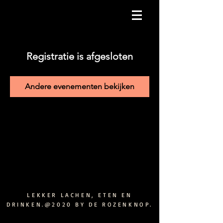
Registratie is afgesloten
Andere evenementen bekijken
LEKKER LACHEN, ETEN EN
DRINKEN.@2020 BY DE ROZENKNOP.