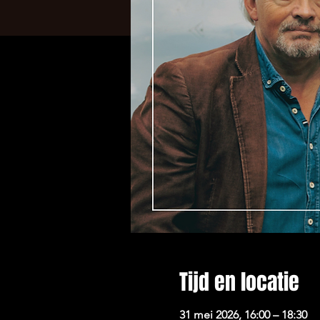
Tijd en locatie
31 mei 2026, 16:00 – 18:30