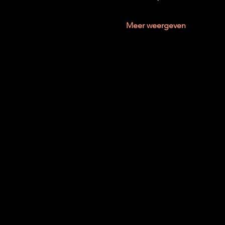
Meer weergeven