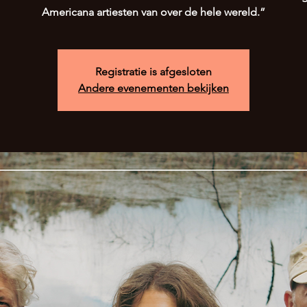
Americana artiesten van over de hele wereld.”
Registratie is afgesloten
Andere evenementen bekijken